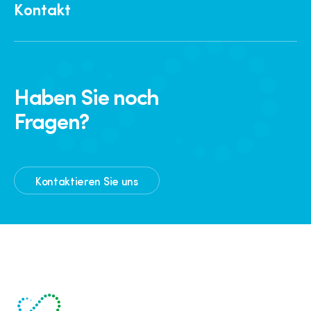
Kontakt
Haben Sie noch
Fragen?
Kontaktieren Sie uns