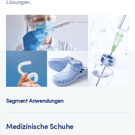
Lösungen.
Segment Anwendungen
Medizinische Schuhe