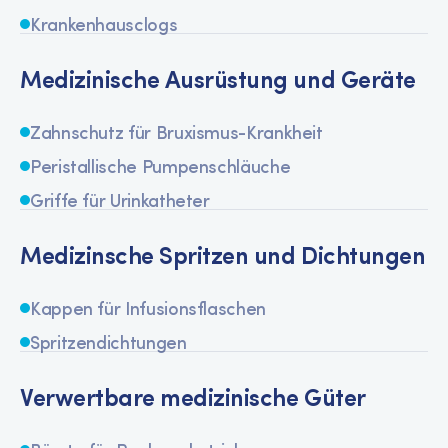
Krankenhausclogs
Medizinische Ausrüstung und Geräte
Zahnschutz für Bruxismus-Krankheit
Peristallische Pumpenschläuche
Griffe für Urinkatheter
Medizinsche Spritzen und Dichtungen
Kappen für Infusionsflaschen
Spritzendichtungen
Verwertbare medizinische Güter