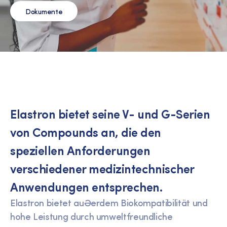
Dokumente
Elastron bietet seine V- und G-Serien
von Compounds an, die den
speziellen Anforderungen
verschiedener medizintechnischer
Anwendungen entsprechen.
Elastron bietet außerdem Biokompatibilität und
hohe Leistung durch umweltfreundliche