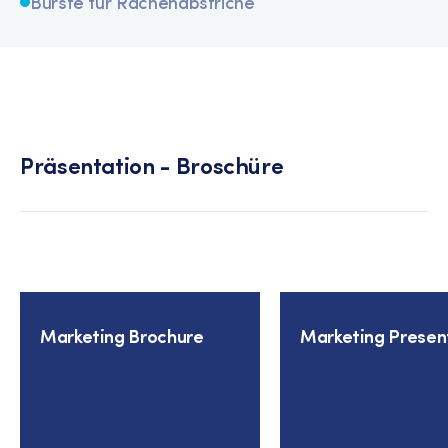
Bürste für Rachenabstriche
Präsentation - Broschüre
Marketing Brochure
Marketing Presen