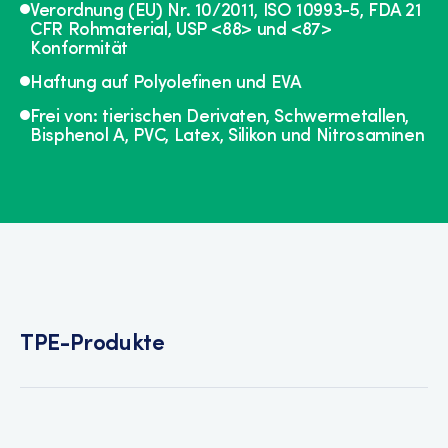
Verordnung (EU) Nr. 10/2011, ISO 10993-5, FDA 21
CFR Rohmaterial, USP <88> und <87>
Konformität
Haftung auf Polyolefinen und EVA
Frei von: tierischen Derivaten, Schwermetallen,
Bisphenol A, PVC, Latex, Silikon und Nitrosaminen
TPE-Produkte