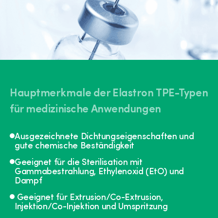
Hauptmerkmale der Elastron TPE-Typen
für medizinische Anwendungen
Ausgezeichnete Dichtungseigenschaften und
gute chemische Beständigkeit
Geeignet für die Sterilisation mit
Gammabestrahlung, Ethylenoxid (EtO) und
Dampf
Geeignet für Extrusion/Co-Extrusion,
Injektion/Co-Injektion und Umspritzung